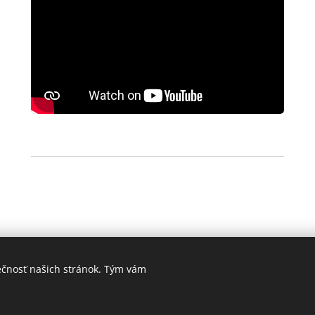
ečnosť našich stránok. Tým vám